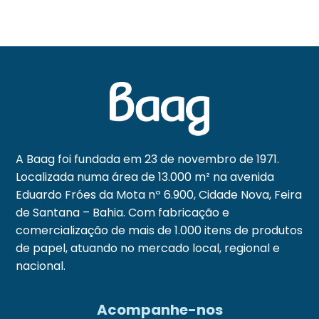
A Baag foi fundada em 23 de novembro de 1971.
Localizada numa área de 13.000 m² na avenida
Eduardo Fróes da Mota nº 6.900, Cidade Nova, Feira
de Santana – Bahia. Com fabricação e
comercialização de mais de 1.000 itens de produtos
de papel, atuando no mercado local, regional e
nacional.
Acompanhe-nos