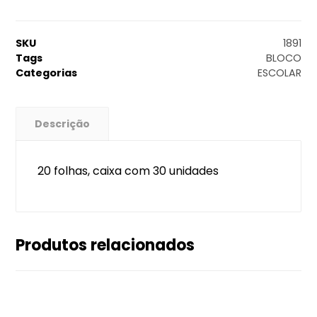
SKU
1891
Tags
BLOCO
Categorias
ESCOLAR
Descrição
20 folhas, caixa com 30 unidades
Produtos relacionados