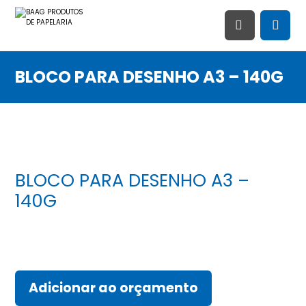
BLOCO PARA DESENHO A3 – 140G
BLOCO PARA DESENHO A3 –
140G
Adicionar ao orçamento