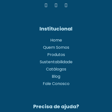
Institucional
Home
Quem Somos
Produtos
Sustentabilidade
Catálogos
Blog
Fale Conosco
Precisa de ajuda?