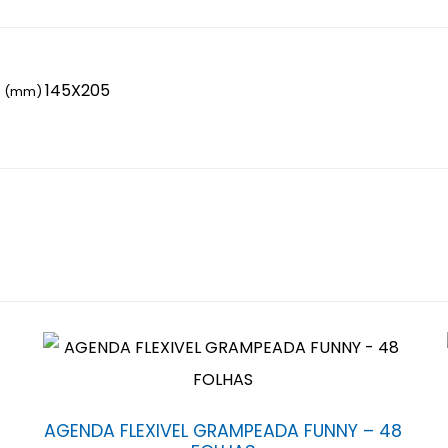
145X205
to (mm)
AGENDA FLEXIVEL GRAMPEADA FUNNY – 48