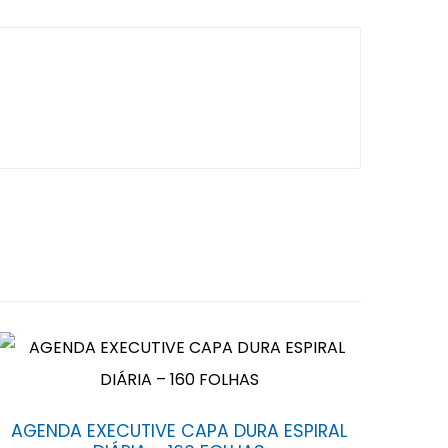
AGENDA EXECUTIVE CAPA DURA ESPIRAL