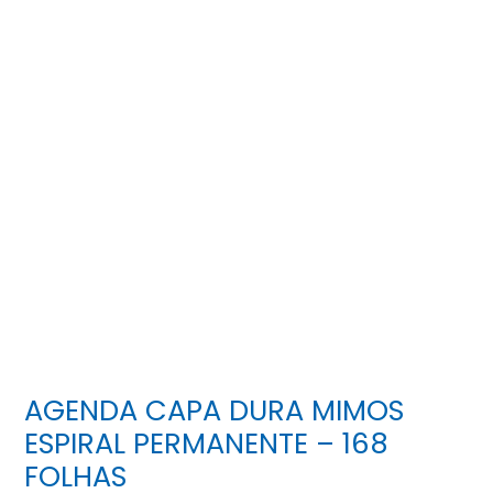
AGENDA CAPA DURA MIMOS
ESPIRAL PERMANENTE – 168
FOLHAS