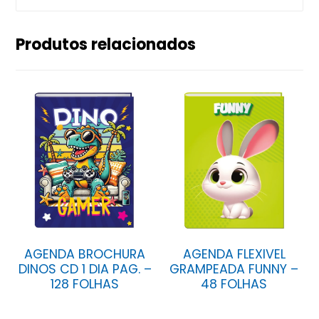
Produtos relacionados
AGENDA BROCHURA
AGENDA FLEXIVEL
DINOS CD 1 DIA PAG. –
GRAMPEADA FUNNY –
128 FOLHAS
48 FOLHAS