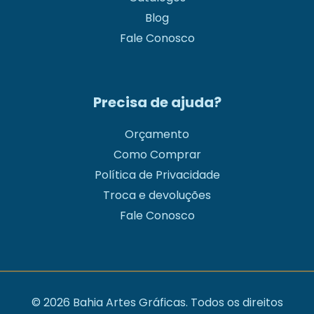
Blog
Fale Conosco
Precisa de ajuda?
Orçamento
Como Comprar
Política de Privacidade
Troca e devoluções
Fale Conosco
© 2026 Bahia Artes Gráficas. Todos os direitos