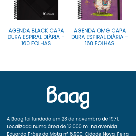
AGENDA BLACK CAPA
AGENDA OMG CAPA
DURA ESPIRAL DIÁRIA –
DURA ESPIRAL DIÁRIA –
160 FOLHAS
160 FOLHAS
A Baag foi fundada em 23 de novembro de 1971.
Localizada numa área de 13.000 m² na avenida
Eduardo Fróes da Mota nº 6.900, Cidade Nova, Feira