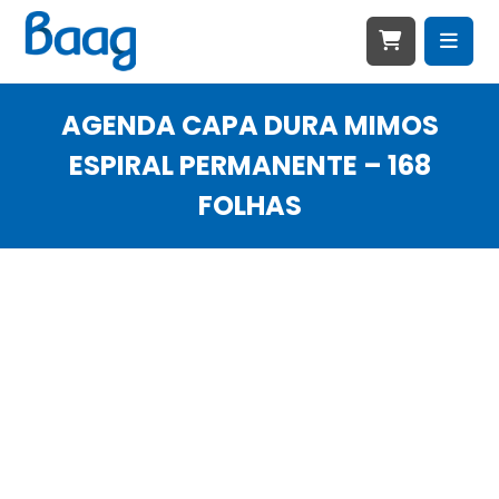
AGENDA CAPA DURA MIMOS
ESPIRAL PERMANENTE – 168
FOLHAS