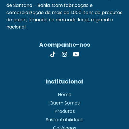
de Santana – Bahia. Com fabricação e
comercialização de mais de 1.000 itens de produtos
de papel, atuando no mercado local, regional e
nacional.
Acompanhe-nos
Institucional
Home
Quem Somos
Produtos
Sustentabilidade
Catálogos