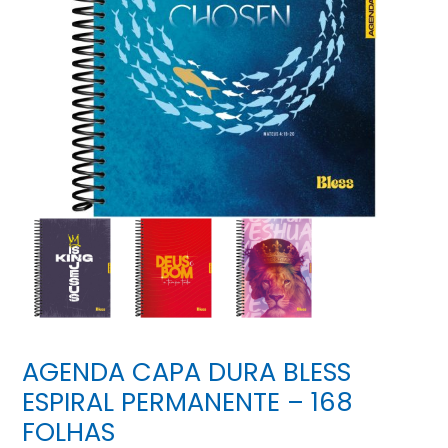
AGENDA CAPA DURA BLESS
ESPIRAL PERMANENTE – 168
FOLHAS