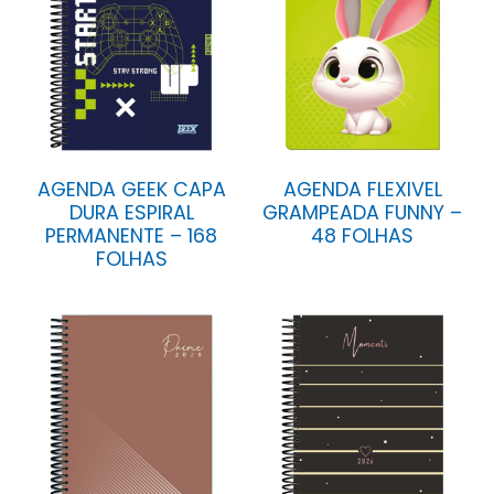
AGENDA GEEK CAPA
AGENDA FLEXIVEL
DURA ESPIRAL
GRAMPEADA FUNNY –
PERMANENTE – 168
48 FOLHAS
FOLHAS