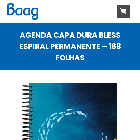
AGENDA CAPA DURA BLESS
ESPIRAL PERMANENTE – 168
FOLHAS