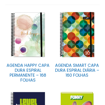
AGENDA HAPPY CAPA
AGENDA SMART CAPA
DURA ESPIRAL
DURA ESPIRAL DIÁRIA –
PERMANENTE – 168
160 FOLHAS
FOLHAS